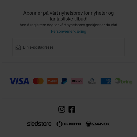
Abonner på vårt nyhetsbrev for nyheter og
fantastiske tilbud!
Ved å registrere deg for vårt nyhetsbrev godkjenner du vårt
Personvernerklæring