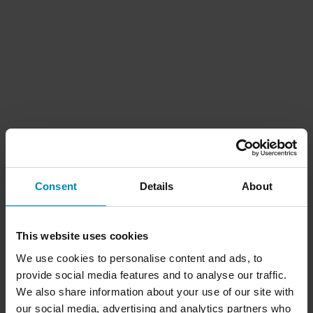
Consent
Details
About
This website uses cookies
We use cookies to personalise content and ads, to
provide social media features and to analyse our traffic.
We also share information about your use of our site with
our social media, advertising and analytics partners who