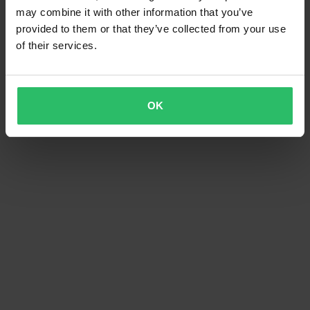
may combine it with other information that you’ve
provided to them or that they’ve collected from your use
of their services.
OK