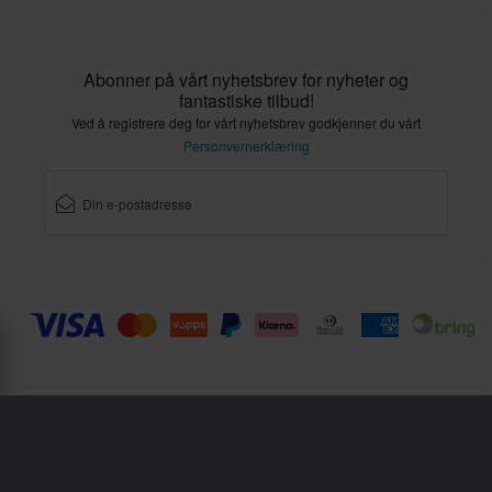
Abonner på vårt nyhetsbrev for nyheter og
fantastiske tilbud!
Ved å registrere deg for vårt nyhetsbrev godkjenner du vårt
Personvernerklæring