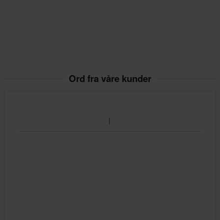
Ord fra våre kunder