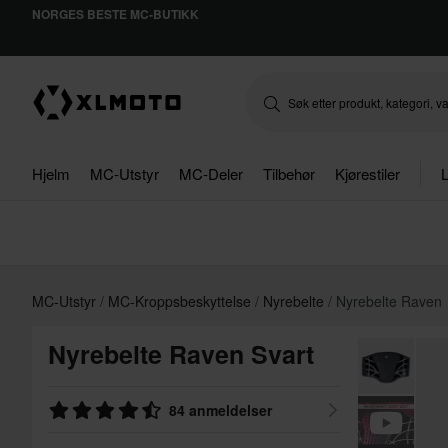
NORGES BESTE MC-BUTIKK
Hjelm
MC-Utstyr
MC-Deler
Tilbehør
Kjørestiler
L
MC-Utstyr
MC-Kroppsbeskyttelse
Nyrebelte
Nyrebelte Raven
Nyrebelte Raven Svart
84 anmeldelser