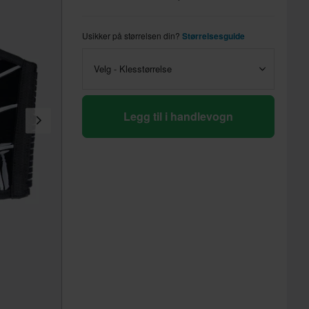
Usikker på størrelsen din?
Størrelsesguide
Velg - Klesstørrelse
Legg til i handlevogn