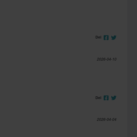
Del
2026-04-10
Del
2026-04-04