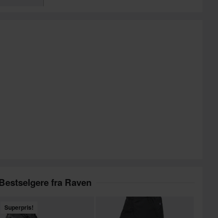
Bestselgere fra Raven
Superpris!