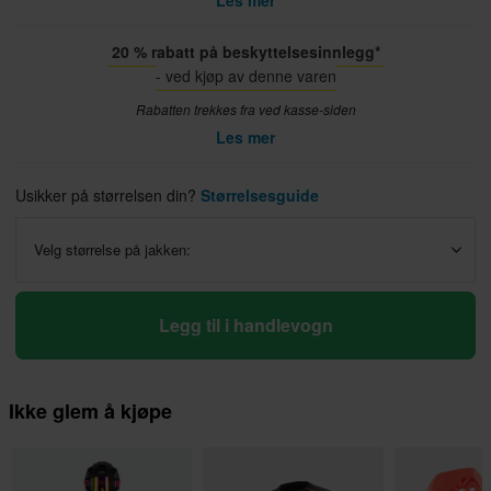
Les mer
20 % rabatt på beskyttelsesinnlegg*
- ved kjøp av denne varen
Rabatten trekkes fra ved kasse-siden
Les mer
Usikker på størrelsen din?
Størrelsesguide
Velg størrelse på jakken:
Legg til i handlevogn
Ikke glem å kjøpe