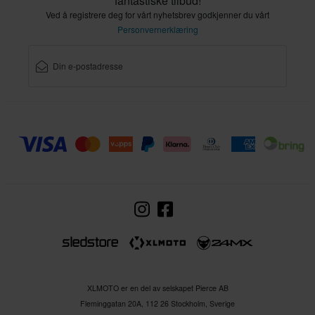
fantastiske tilbud!
Ved å registrere deg for vårt nyhetsbrev godkjenner du vårt
Personvernerklæring
XLMOTO er en del av selskapet Pierce AB
Fleminggatan 20A, 112 26 Stockholm, Sverige