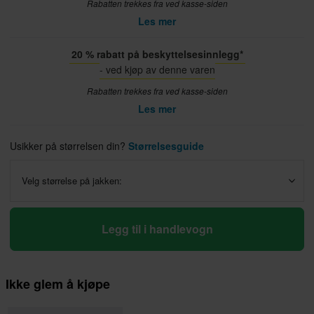
Rabatten trekkes fra ved kasse-siden
Les mer
20 % rabatt på beskyttelsesinnlegg*
- ved kjøp av denne varen
Rabatten trekkes fra ved kasse-siden
Les mer
Usikker på størrelsen din?
Størrelsesguide
Velg størrelse på jakken:
Legg til i handlevogn
Ikke glem å kjøpe