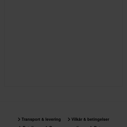
Transport & levering
Vilkår & betingelser