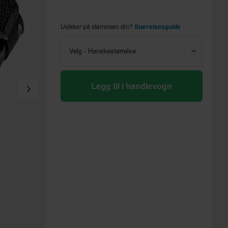
Usikker på størrelsen din?
Størrelsesguide
Velg - Hanskestørrelse
Legg til i handlevogn