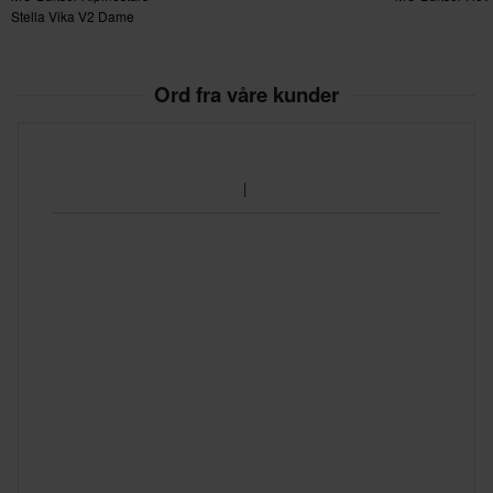
Stella Vika V2 Dame
Ord fra våre kunder