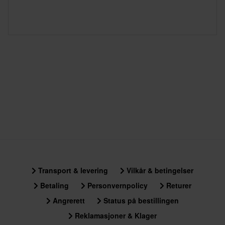
Transport & levering
Vilkår & betingelser
Betaling
Personvernpolicy
Returer
Angrerett
Status på bestillingen
Reklamasjoner & Klager