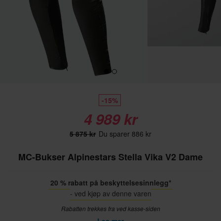
-15%
4 989 kr
5 875 kr
Du sparer 886 kr
MC-Bukser Alpinestars Stella Vika V2 Dame
20 % rabatt på beskyttelsesinnlegg*
- ved kjøp av denne varen
Rabatten trekkes fra ved kasse-siden