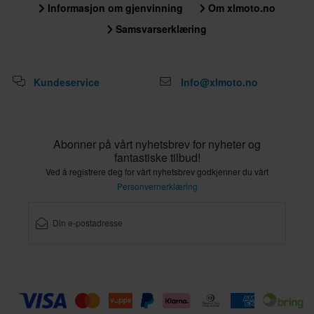
Informasjon om gjenvinning
Om xlmoto.no
Samsvarserklæring
Kundeservice
Info@xlmoto.no
Abonner på vårt nyhetsbrev for nyheter og
fantastiske tilbud!
Ved å registrere deg for vårt nyhetsbrev godkjenner du vårt
Personvernerklæring