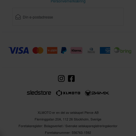
Personvernerklæring
XLMOTO er en del av selskapet Pierce AB
Fleminggatan 20A, 112 26 Stockholm, Sverige
Foretaksregister: Bolagsverket / Svenske selskapsregistreringskontor
Foretaksnummer: 556763-1592