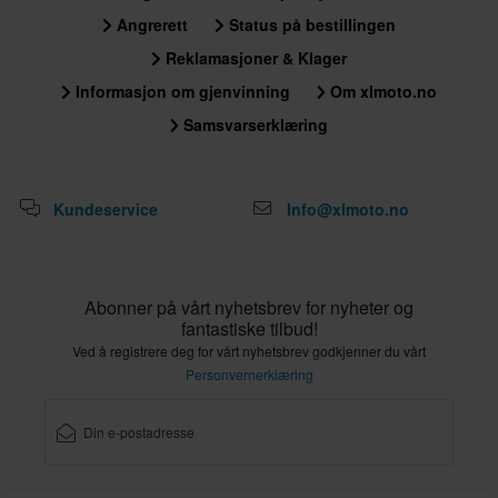
Angrerett
Status på bestillingen
Reklamasjoner & Klager
Informasjon om gjenvinning
Om xlmoto.no
Samsvarserklæring
Kundeservice
Info@xlmoto.no
Abonner på vårt nyhetsbrev for nyheter og
fantastiske tilbud!
Ved å registrere deg for vårt nyhetsbrev godkjenner du vårt
Personvernerklæring