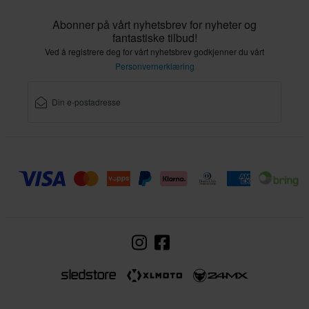
Abonner på vårt nyhetsbrev for nyheter og
fantastiske tilbud!
Ved å registrere deg for vårt nyhetsbrev godkjenner du vårt
Personvernerklæring