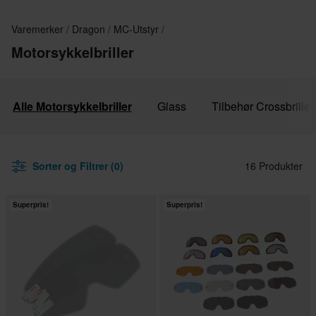
Varemerker
Dragon
MC-Utstyr
Motorsykkelbriller
Alle Motorsykkelbriller
Glass
Tilbehør Crossbriller
Sorter og Filtrer (0)
16 Produkter
Superpris!
Superpris!