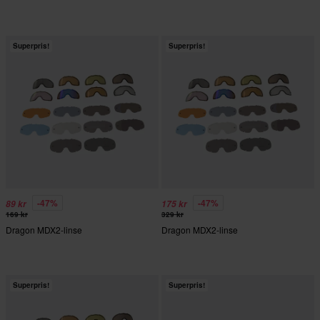
Superpris!
Superpris!
-47%
-47%
89 kr
175 kr
169 kr
329 kr
Dragon MDX2-linse
Dragon MDX2-linse
Superpris!
Superpris!