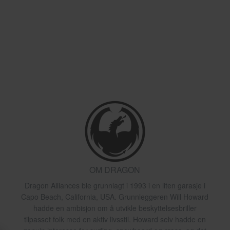
OM DRAGON
Dragon Alliances ble grunnlagt i 1993 i en liten garasje i
Capo Beach, California, USA. Grunnleggeren Will Howard
hadde en ambisjon om å utvikle beskyttelsesbriller
tilpasset folk med en aktiv livsstil. Howard selv hadde en