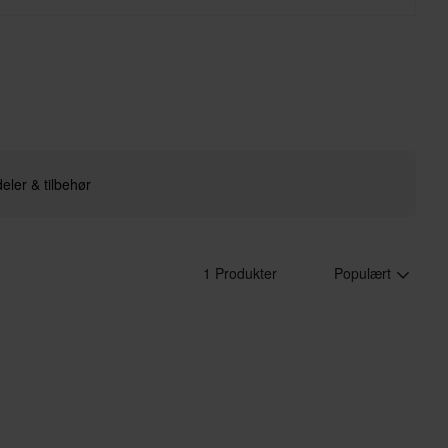
eler & tilbehør
1 Produkter
Populært