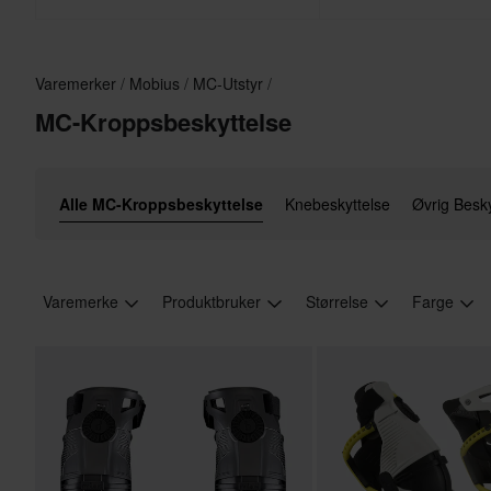
Varemerker
Mobius
MC-Utstyr
MC-Kroppsbeskyttelse
Alle MC-Kroppsbeskyttelse
Knebeskyttelse
Øvrig Besky
Varemerke
Produktbruker
Størrelse
Farge