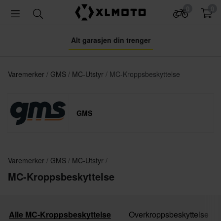
0
0
Alt garasjen din trenger
Varemerker
GMS
MC-Utstyr
MC-Kroppsbeskyttelse
GMS
Varemerker
GMS
MC-Utstyr
MC-Kroppsbeskyttelse
Alle MC-Kroppsbeskyttelse
Overkroppsbeskyttelse