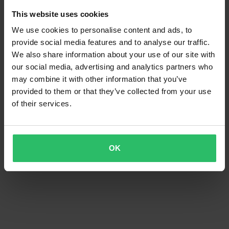
This website uses cookies
We use cookies to personalise content and ads, to
provide social media features and to analyse our traffic.
We also share information about your use of our site with
our social media, advertising and analytics partners who
may combine it with other information that you’ve
provided to them or that they’ve collected from your use
of their services.
OK