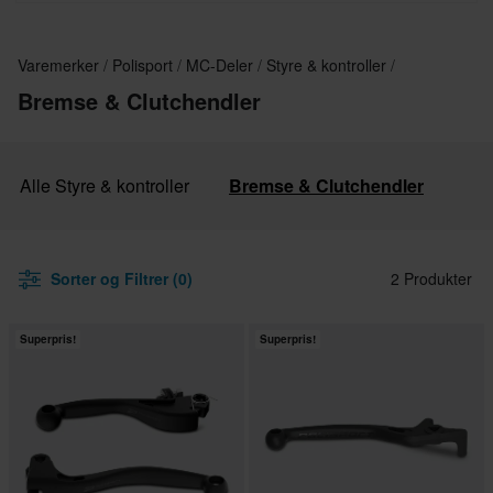
Varemerker
Polisport
MC-Deler
Styre & kontroller
Bremse & Clutchendler
Alle Styre & kontroller
Bremse & Clutchendler
Sorter og Filtrer (0)
2 Produkter
Superpris!
Superpris!