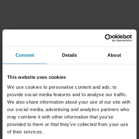
Consent
Details
About
This website uses cookies
We use cookies to personalise content and ads, to
provide social media features and to analyse our traffic.
We also share information about your use of our site with
our social media, advertising and analytics partners who
may combine it with other information that you’ve
provided to them or that they’ve collected from your use
of their services.