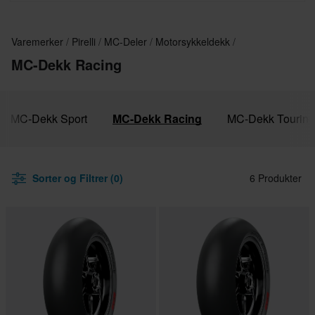
Varemerker
Pirelli
MC-Deler
Motorsykkeldekk
MC-Dekk Racing
MC-Dekk Sport
MC-Dekk Racing
MC-Dekk Touring
Sorter og Filtrer (0)
6 Produkter