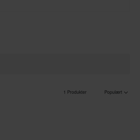
1 Produkter
Populært