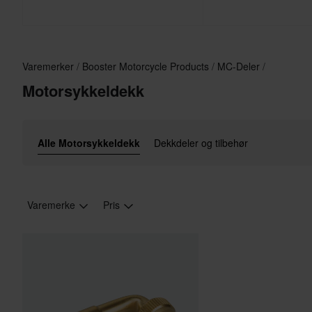
Varemerker
Booster Motorcycle Products
MC-Deler
Motorsykkeldekk
Alle Motorsykkeldekk
Dekkdeler og tilbehør
Varemerke
Pris