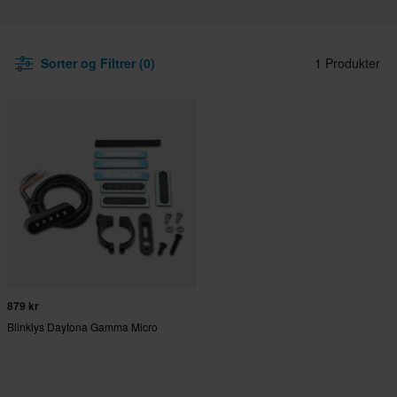
Sorter og Filtrer (0)
1 Produkter
879 kr
Blinklys Daytona Gamma Micro