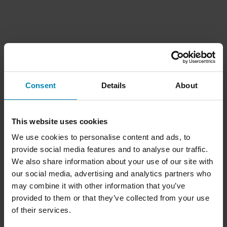
Consent
Details
About
This website uses cookies
We use cookies to personalise content and ads, to
provide social media features and to analyse our traffic.
We also share information about your use of our site with
our social media, advertising and analytics partners who
may combine it with other information that you’ve
provided to them or that they’ve collected from your use
of their services.