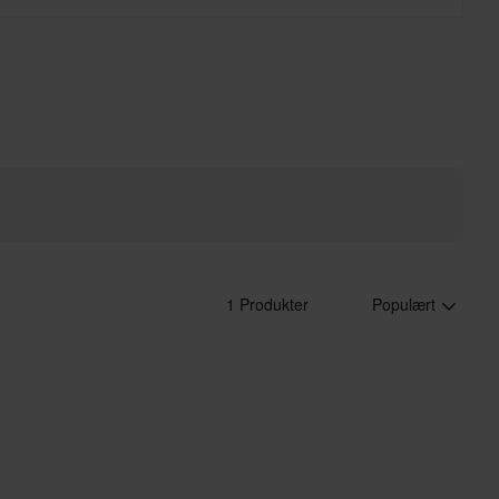
1 Produkter
Populært