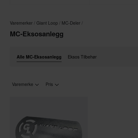
Varemerker
Giant Loop
MC-Deler
MC-Eksosanlegg
Alle MC-Eksosanlegg
Eksos Tilbehør
Varemerke
Pris