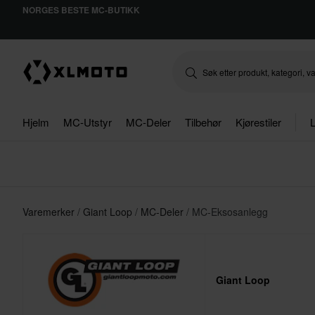
NORGES BESTE MC-BUTIKK
Hjelm
MC-Utstyr
MC-Deler
Tilbehør
Kjørestiler
L
Varemerker
Giant Loop
MC-Deler
MC-Eksosanlegg
Giant Loop