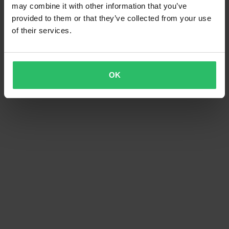
may combine it with other information that you’ve
provided to them or that they’ve collected from your use
of their services.
OK