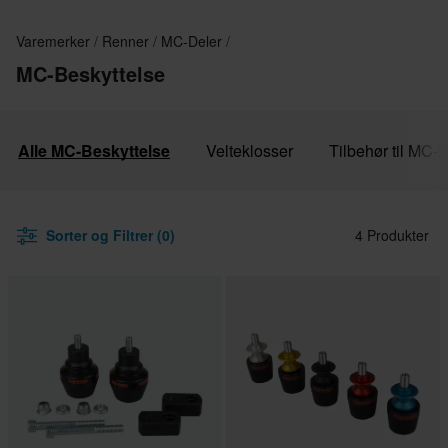
Varemerker
Renner
MC-Deler
MC-Beskyttelse
Alle MC-Beskyttelse
Velteklosser
Tilbehør til MC-
Sorter og Filtrer (0)
4 Produkter