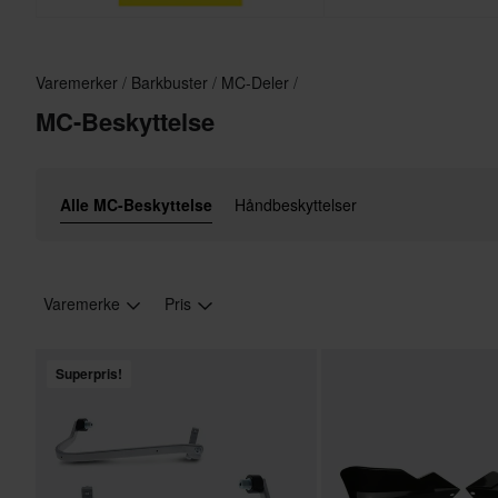
Varemerker
Barkbuster
MC-Deler
MC-Beskyttelse
Alle MC-Beskyttelse
Håndbeskyttelser
Varemerke
Pris
Superpris!