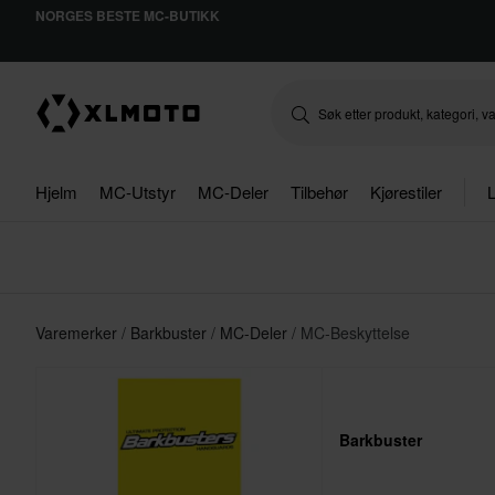
NORGES BESTE MC-BUTIKK
Hjelm
MC-Utstyr
MC-Deler
Tilbehør
Kjørestiler
L
Varemerker
Barkbuster
MC-Deler
MC-Beskyttelse
Barkbuster