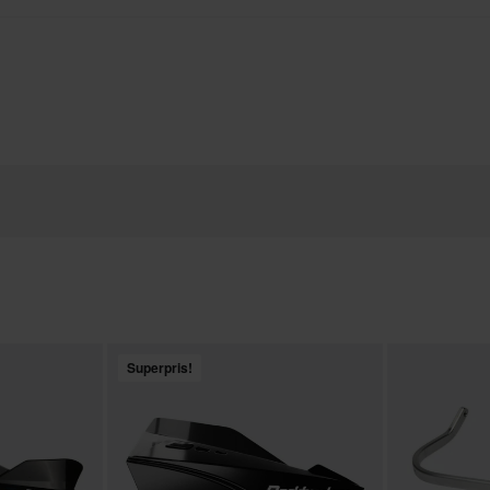
Superpris!