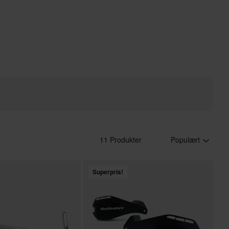
11 Produkter
Populært
Superpris!