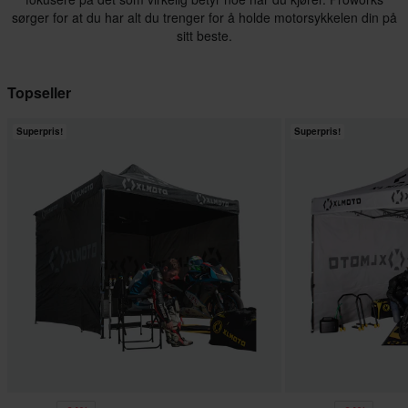
sørger for at du har alt du trenger for å holde motorsykkelen din på
sitt beste.
Topseller
Superpris!
Superpris!