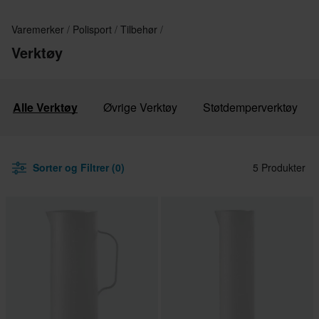
Varemerker
Polisport
Tilbehør
Verktøy
Alle Verktøy
Øvrige Verktøy
Støtdemperverktøy
Sorter og Filtrer (0)
5 Produkter