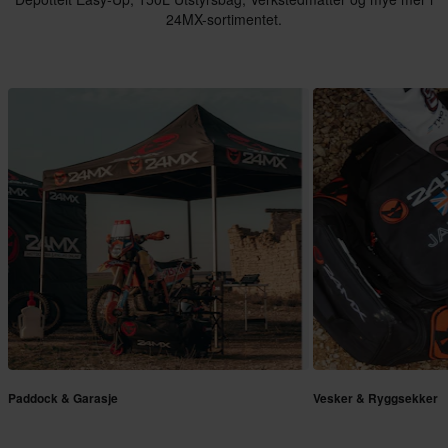
24MX-sortimentet.
Paddock & Garasje
Vesker & Ryggsekker