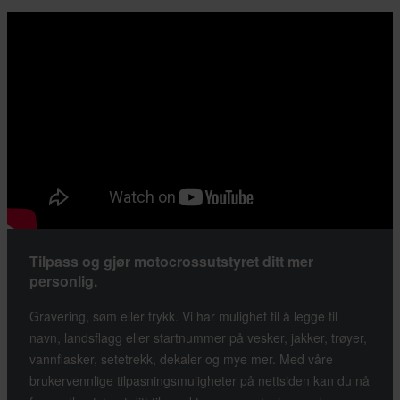
Tilpass og gjør motocrossutstyret ditt mer
personlig.
Gravering, søm eller trykk. Vi har mulighet til å legge til
navn, landsflagg eller startnummer på vesker, jakker, trøyer,
vannflasker, setetrekk, dekaler og mye mer. Med våre
brukervennlige tilpasningsmuligheter på nettsiden kan du nå