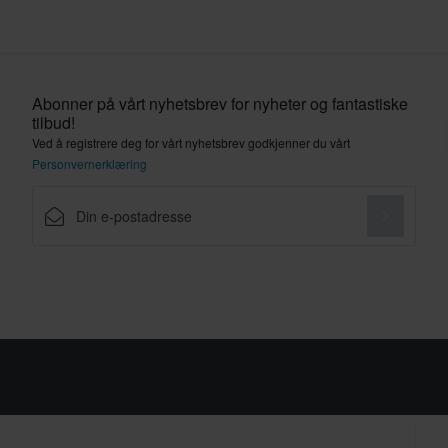
Abonner på vårt nyhetsbrev for nyheter og fantastiske
tilbud!
Ved å registrere deg for vårt nyhetsbrev godkjenner du vårt
Personvernerklæring