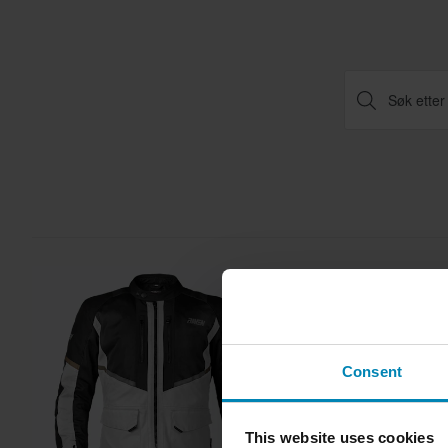
Superpris!
Consent
This website uses cookies