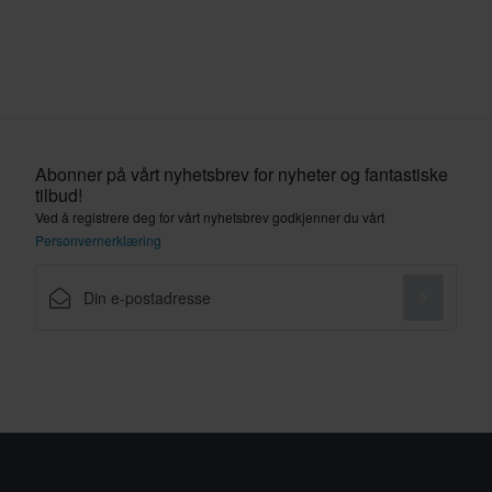
Abonner på vårt nyhetsbrev for nyheter og fantastiske
tilbud!
Ved å registrere deg for vårt nyhetsbrev godkjenner du vårt
Personvernerklæring