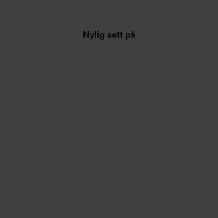
Nylig sett på