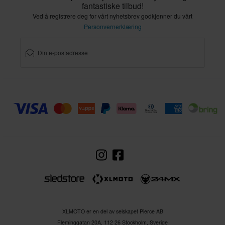
fantastiske tilbud!
Ved å registrere deg for vårt nyhetsbrev godkjenner du vårt
Personvernerklæring
XLMOTO er en del av selskapet Pierce AB
Fleminggatan 20A, 112 26 Stockholm, Sverige