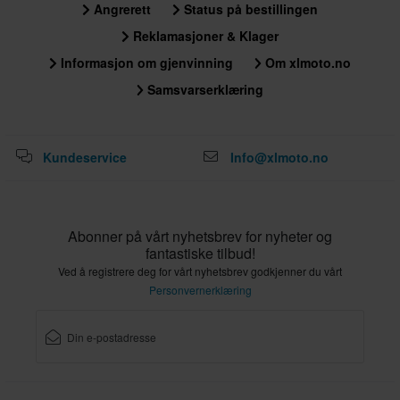
Angrerett
Status på bestillingen
Reklamasjoner & Klager
Informasjon om gjenvinning
Om xlmoto.no
Samsvarserklæring
Kundeservice
Info@xlmoto.no
Abonner på vårt nyhetsbrev for nyheter og
fantastiske tilbud!
Ved å registrere deg for vårt nyhetsbrev godkjenner du vårt
Personvernerklæring