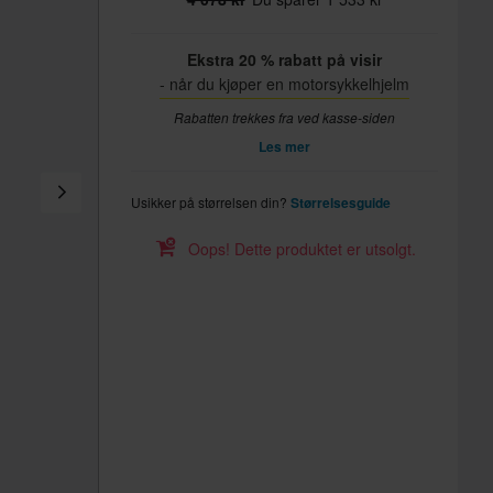
Ekstra 20 % rabatt på visir
- når du kjøper en motorsykkelhjelm
Rabatten trekkes fra ved kasse-siden
Les mer
Usikker på størrelsen din?
Størrelsesguide
Oops! Dette produktet er utsolgt.