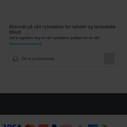
Abonner på vårt nyhetsbrev for nyheter og fantastiske
tilbud!
Ved å registrere deg for vårt nyhetsbrev godkjenner du vårt
Personvernerklæring