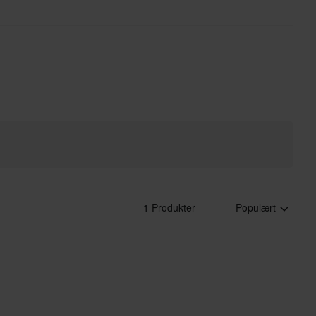
1 Produkter
Populært