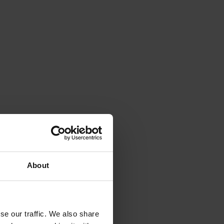
About
se our traffic. We also share