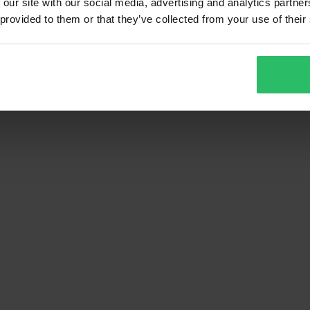
 our site with our social media, advertising and analytics partn
 provided to them or that they’ve collected from your use of their