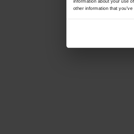
information about your use of
other information that you’ve