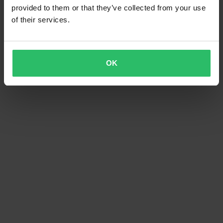
provided to them or that they’ve collected from your use
of their services.
OK