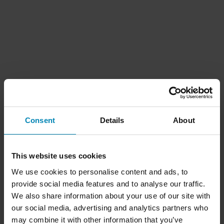
Consent
Details
About
This website uses cookies
We use cookies to personalise content and ads, to
provide social media features and to analyse our traffic.
We also share information about your use of our site with
our social media, advertising and analytics partners who
may combine it with other information that you’ve