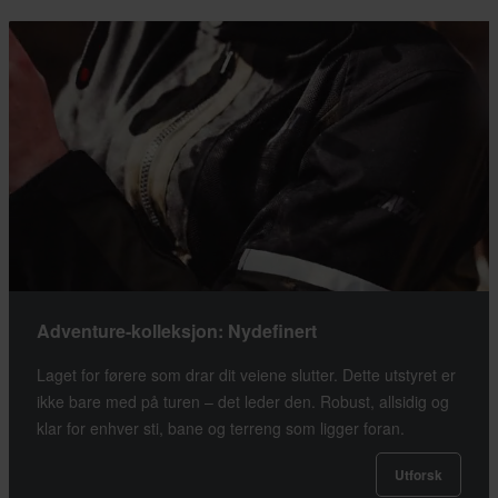
Adventure-kolleksjon: Nydefinert
Laget for førere som drar dit veiene slutter. Dette utstyret er
ikke bare med på turen – det leder den. Robust, allsidig og
klar for enhver sti, bane og terreng som ligger foran.
Utforsk