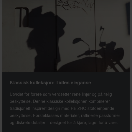
Klassisk kolleksjon: Tidløs eleganse
Utviklet for førere som verdsetter rene linjer og pålitelig
beskyttelse. Denne klassiske kolleksjonen kombinerer
tradisjonelt-inspirert design med RE ZRO støtdempende
beskyttelse. Førsteklasses materialer, raffinerte passformer
og diskrete detaljer – designet for å kjøre, laget for å vare.