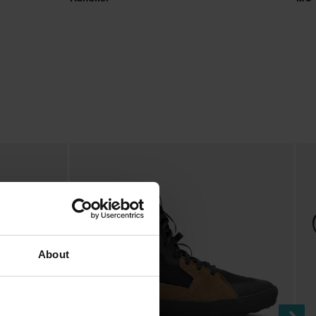
About