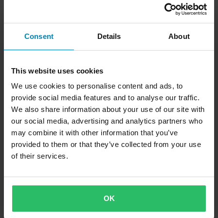
18 anmeldelser
Luftfilterrengjøring Motul A1 5L
Consent
Details
About
This website uses cookies
We use cookies to personalise content and ads, to
provide social media features and to analyse our traffic.
We also share information about your use of our site with
our social media, advertising and analytics partners who
may combine it with other information that you’ve
provided to them or that they’ve collected from your use
of their services.
OK