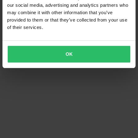
our social media, advertising and analytics partners who
may combine it with other information that you’ve
provided to them or that they’ve collected from your use
of their services.
OK