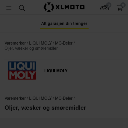
0
0
Alt garasjen din trenger
Varemerker
LIQUI MOLY
MC-Deler
Oljer, væsker og smøremidler
LIQUI MOLY
Varemerker
LIQUI MOLY
MC-Deler
Oljer, væsker og smøremidler