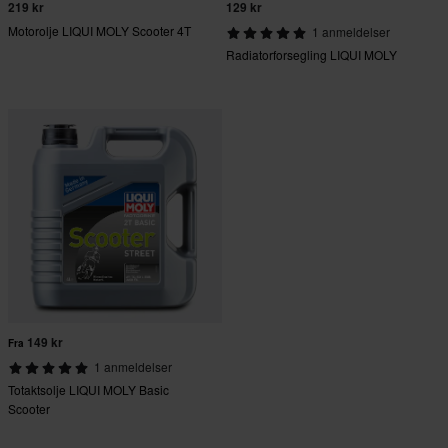
219 kr
129 kr
Motorolje LIQUI MOLY Scooter 4T
1 anmeldelser
Radiatorforsegling LIQUI MOLY
149 kr
Fra
1 anmeldelser
Totaktsolje LIQUI MOLY Basic
Scooter