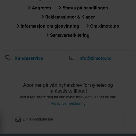
Angrerett
Status på bestillingen
Reklamasjoner & Klager
Informasjon om gjenvinning
Om xlmoto.no
Samsvarserklæring
Kundeservice
Info@xlmoto.no
Abonner på vårt nyhetsbrev for nyheter og
fantastiske tilbud!
Ved å registrere deg for vårt nyhetsbrev godkjenner du vårt
Personvernerklæring