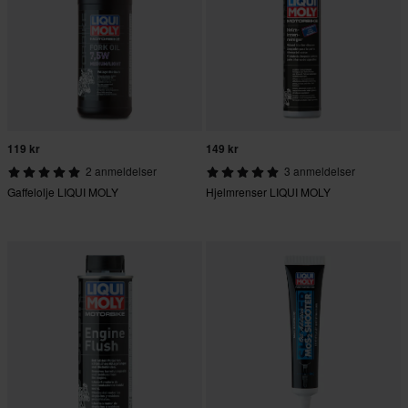
119 kr
149 kr
2 anmeldelser
3 anmeldelser
Gaffelolje LIQUI MOLY
Hjelmrenser LIQUI MOLY