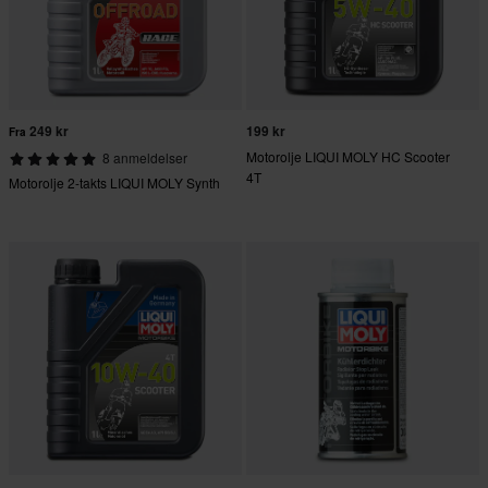
249 kr
199 kr
Fra
Motorolje LIQUI MOLY HC Scooter
8 anmeldelser
4T
Motorolje 2-takts LIQUI MOLY Synth