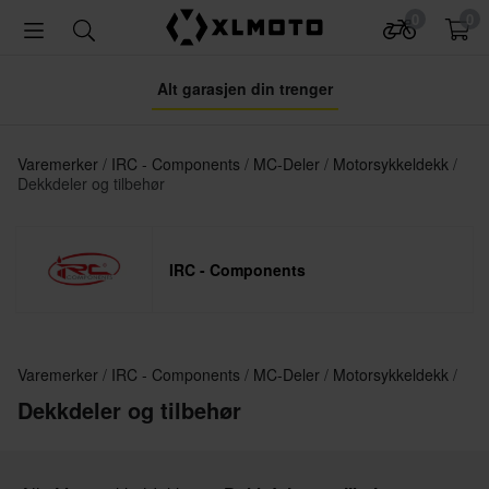
0
0
Alt garasjen din trenger
Varemerker
IRC - Components
MC-Deler
Motorsykkeldekk
Dekkdeler og tilbehør
IRC - Components
Varemerker
IRC - Components
MC-Deler
Motorsykkeldekk
Dekkdeler og tilbehør