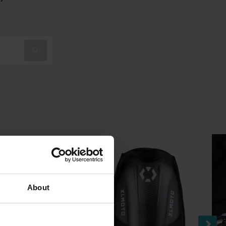
About