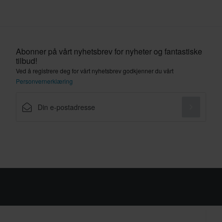
Abonner på vårt nyhetsbrev for nyheter og fantastiske
tilbud!
Ved å registrere deg for vårt nyhetsbrev godkjenner du vårt
Personvernerklæring