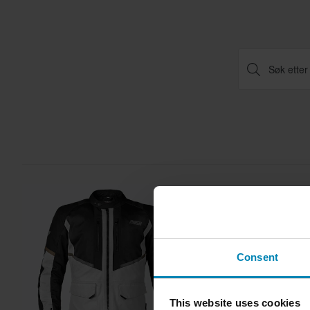
Consent
This website uses cookies