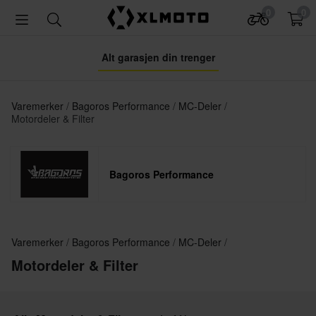
0
0
Alt garasjen din trenger
Varemerker
Bagoros Performance
MC-Deler
Motordeler & Filter
Bagoros Performance
Varemerker
Bagoros Performance
MC-Deler
Motordeler & Filter