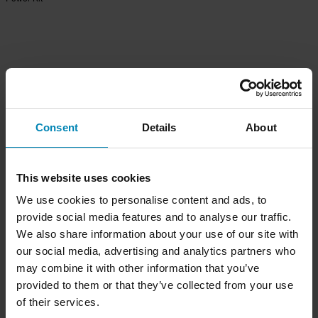
Consent
Details
About
This website uses cookies
We use cookies to personalise content and ads, to
provide social media features and to analyse our traffic.
We also share information about your use of our site with
our social media, advertising and analytics partners who
may combine it with other information that you’ve
provided to them or that they’ve collected from your use
of their services.