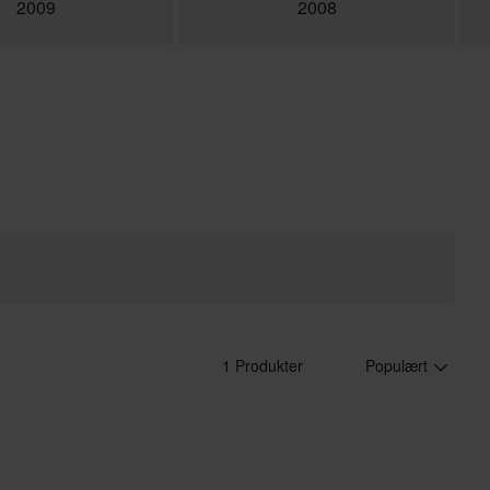
2009
2008
1 Produkter
Populært