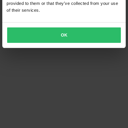
provided to them or that they’ve collected from your use
of their services.
OK