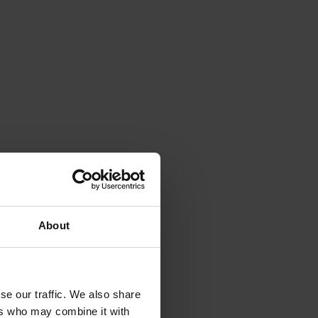
About
se our traffic. We also share
ers who may combine it with