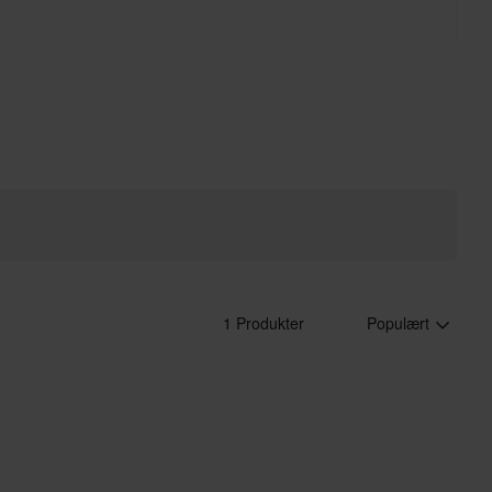
1 Produkter
Populært