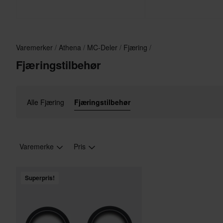
Varemerker
Athena
MC-Deler
Fjæring
Fjæringstilbehør
Alle Fjæring
Fjæringstilbehør
Varemerke
Pris
Superpris!