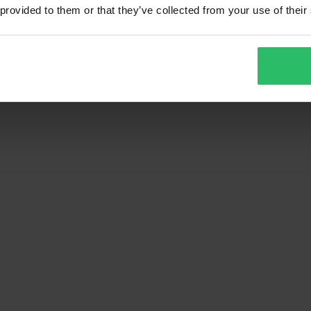
 provided to them or that they’ve collected from your use of their