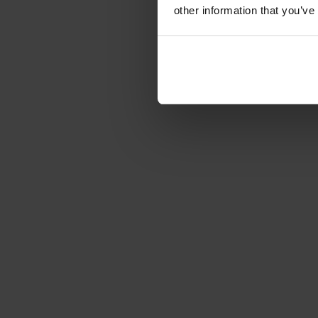
other information that you’ve