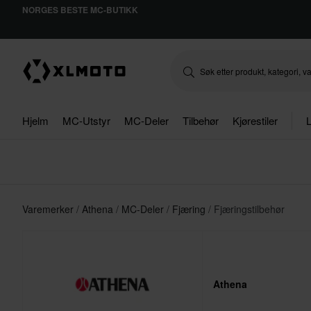
NORGES BESTE MC-BUTIKK
Hjelm
MC-Utstyr
MC-Deler
Tilbehør
Kjørestiler
L
Varemerker
Athena
MC-Deler
Fjæring
Fjæringstilbehør
Athena