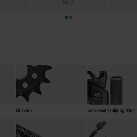
2014
Drivverk
Servicesett (olje og filter)