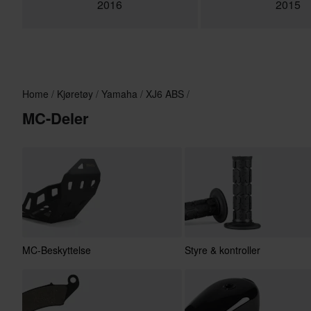
2016
2015
Home
Kjøretøy
Yamaha
XJ6 ABS
MC-Deler
MC-Beskyttelse
Styre & kontroller