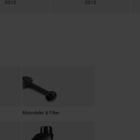
2013
2012
Motordeler & Filter