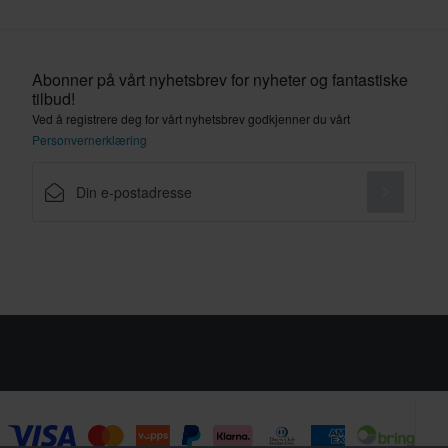
Abonner på vårt nyhetsbrev for nyheter og fantastiske
tilbud!
Ved å registrere deg for vårt nyhetsbrev godkjenner du vårt
Personvernerklæring