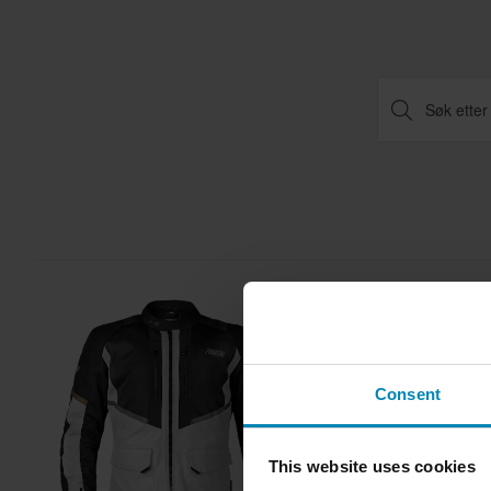
Consent
This website uses cookies