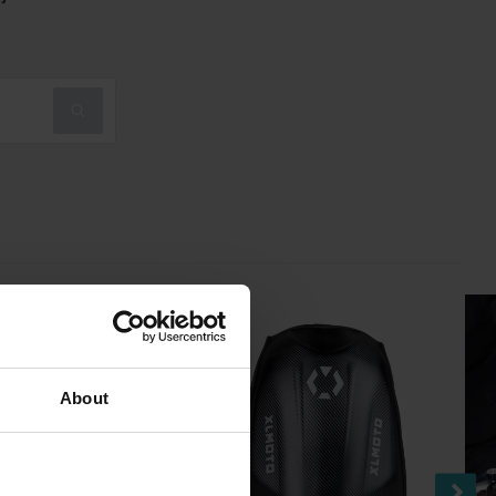
About