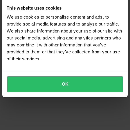
This website uses cookies
We use cookies to personalise content and ads, to
provide social media features and to analyse our traffic.
We also share information about your use of our site with
our social media, advertising and analytics partners who
may combine it with other information that you’ve
provided to them or that they’ve collected from your use
of their services.
OK