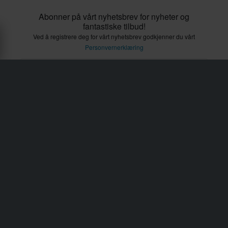
Abonner på vårt nyhetsbrev for nyheter og
fantastiske tilbud!
Ved å registrere deg for vårt nyhetsbrev godkjenner du vårt
Personvernerklæring